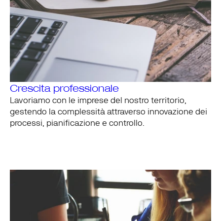
Crescita professionale
Lavoriamo con le imprese del nostro territorio,
gestendo la complessità attraverso
innovazione dei
processi
,
pianificazione
e
controllo
.