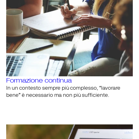
Formazione continua
In un contesto sempre più complesso, “lavorare
bene” è necessario ma non più sufficiente.