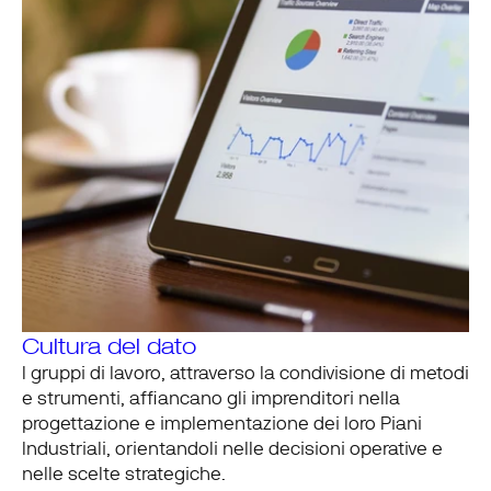
Cultura del dato
I gruppi di lavoro, attraverso la condivisione di
metodi
e
strumenti
, affiancano gli imprenditori nella
progettazione e implementazione dei loro Piani
Industriali, orientandoli nelle decisioni operative e
nelle scelte strategiche.