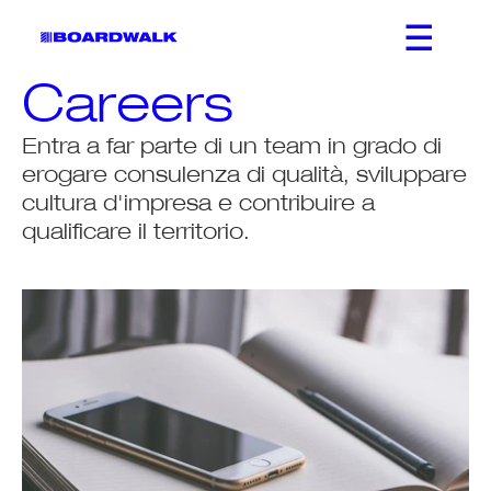
Careers
Entra a far parte di un team in grado di 
erogare consulenza di qualità, sviluppare 
cultura d'impresa e contribuire a 
qualificare il territorio.