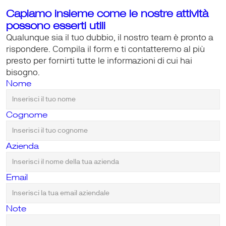
Capiamo insieme come le nostre attività 
possono esserti utili
Qualunque sia il tuo dubbio, il nostro team è pronto a 
rispondere. Compila il form e ti contatteremo al più 
presto per fornirti tutte le informazioni di cui hai 
bisogno.
Nome
Cognome
Azienda
Email 
Note