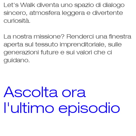
Let's Walk diventa uno spazio di dialogo 
sincero, atmosfera leggera e divertente 
curiosità. 
La nostra missione? Renderci una finestra 
aperta sul tessuto imprenditoriale, sulle 
generazioni future e sui valori che ci 
guidano.
Ascolta ora 
l'ultimo episodio