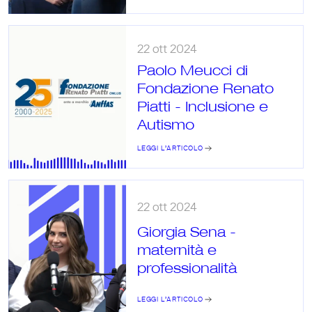
22 ott 2024
Paolo Meucci di 
Fondazione Renato 
Piatti - Inclusione e 
Autismo
LEGGI L’ARTICOLO
22 ott 2024
Giorgia Sena - 
maternità e 
professionalità
LEGGI L’ARTICOLO