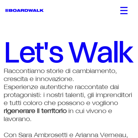
Let's Walk
Raccontiamo storie di cambiamento, 
crescita e innovazione. 
Esperienze autentiche raccontate dai 
protagonisti: i nostri talenti, gli imprenditori 
e tutti coloro che possono e vogliono 
rigenerare il territorio
 in cui vivono e 
lavorano. 
Con Sara Ambrosetti e Arianna Verneau, 