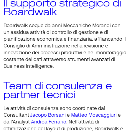
Il supporto strategico di 
Boardwalk
Boardwalk segue da anni Meccaniche Morandi con 
un'assidua attività di 
controllo di gestione
 e di 
pianificazione economica e finanziaria
, affiancando il 
Consiglio di Amministrazione nella revisione e 
innovazione dei 
processi produttivi
 e nel monitoraggio 
costante dei dati attraverso strumenti avanzati di 
Business Intelligence
.
Team di consulenza e 
partner tecnici
Le attività di consulenza sono coordinate dai 
Consultant 
Jacopo Borsani
 e 
Matteo Moscaggiuri
e 
dall’Analyst
Andrea Ferrario
. Nell’attività di 
ottimizzazione del layout di produzione
, Boardwalk è 