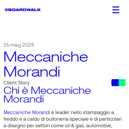
26 mag 2025
Meccaniche 
Morandi
Client Story
Chi è Meccaniche 
Morandi
Meccaniche Morandi
 è 
leader 
nello stampaggio a 
freddo e a caldo di 
bulloneria speciale
 e di particolari 
a disegno per settori come oil & gas, automotive, 