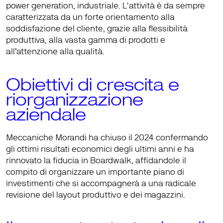
power generation, industriale. L'attività è da sempre 
caratterizzata da un forte orientamento alla 
soddisfazione del cliente, grazie alla flessibilità 
produttiva, alla vasta gamma di prodotti e 
all’attenzione alla qualità.
Obiettivi di crescita e 
riorganizzazione 
aziendale
Meccaniche Morandi ha chiuso il 2024 confermando 
gli 
ottimi risultati economici
 degli ultimi anni e ha 
rinnovato la fiducia in Boardwalk, affidandole il 
compito di organizzare un importante 
piano di 
investimenti
 che si accompagnerà a una 
radicale 
revisione del layout produttivo
 e dei 
magazzini
.