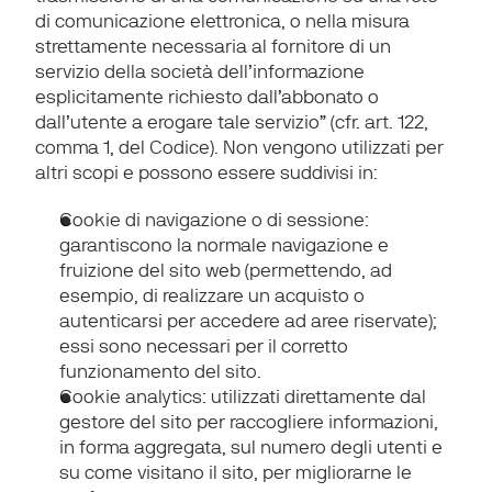
di comunicazione elettronica, o nella misura 
strettamente necessaria al fornitore di un 
servizio della società dell’informazione 
esplicitamente richiesto dall’abbonato o 
dall’utente a erogare tale servizio” (cfr. art. 122, 
comma 1, del Codice). Non vengono utilizzati per 
altri scopi e possono essere suddivisi in:
Cookie di navigazione o di sessione
: 
garantiscono la normale navigazione e 
fruizione del sito web (permettendo, ad 
esempio, di realizzare un acquisto o 
autenticarsi per accedere ad aree riservate); 
essi sono necessari per il corretto 
funzionamento del sito.
Cookie analytics
: utilizzati direttamente dal 
gestore del sito per raccogliere informazioni, 
in forma aggregata, sul numero degli utenti e 
su come visitano il sito, per migliorarne le 