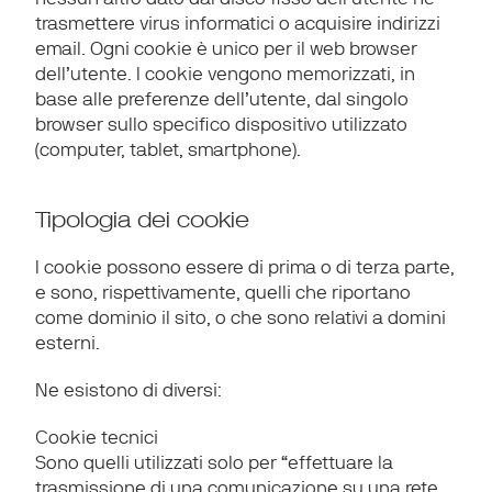
trasmettere virus informatici o acquisire indirizzi 
email. Ogni cookie è unico per il web browser 
dell’utente. I cookie vengono memorizzati, in 
base alle preferenze dell’utente, dal singolo 
browser sullo specifico dispositivo utilizzato 
(computer, tablet, smartphone).
Tipologia dei cookie
I cookie possono essere di prima o di terza parte, 
e sono, rispettivamente, quelli che riportano 
come dominio il sito, o che sono relativi a domini 
esterni.
Ne esistono di diversi:
Cookie tecnici
Sono quelli utilizzati solo per “effettuare la 
trasmissione di una comunicazione su una rete 