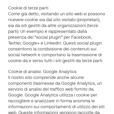
Cookie di terze parti
Come già detto, visitando un sito web si possono 
ricevere cookie sia dal sito visitato (proprietari), 
sia da siti gestiti da altre organizzazioni (terze 
parti). Un esempio è rappresentato dalla 
presenza dei “social plugin” per Facebook, 
Twitter, Google+ e LinkedIn. Questi social plugin 
consentono la condivisione dei contenuti sui 
social network e comportano la trasmissione di 
cookie da e verso tutti i siti gestiti da terze parti.
Cookie di analisi: Google Analytics
Il nostro sito comprende anche alcune 
componenti trasmesse da Google Analytics, un 
servizio di analisi del traffico web fornito da 
Google. Google Analytics utilizza i cookie per 
raccogliere e analizzare in forma anonima le 
informazioni sui comportamenti di utilizzo dei siti 
web. Queste informazioni vengono raccolte da 