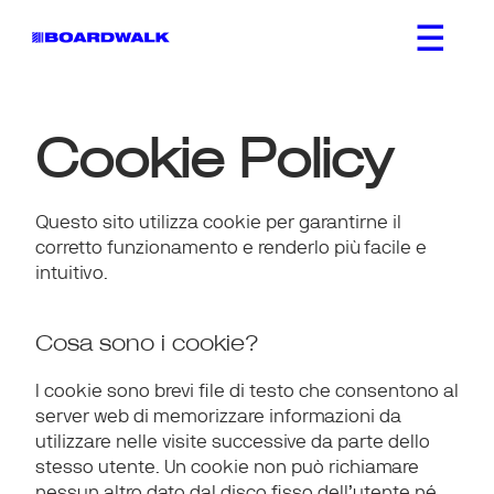
Cookie Policy
Questo sito utilizza cookie per garantirne il 
corretto funzionamento e renderlo più facile e 
intuitivo.
Cosa sono i cookie?
I cookie sono brevi file di testo che consentono al 
server web di memorizzare informazioni da 
utilizzare nelle visite successive da parte dello 
stesso utente. Un cookie non può richiamare 
nessun altro dato dal disco fisso dell’utente né 