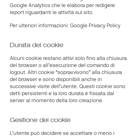
Google Analytics che le elabora per redigere 
report riguardanti le attività sul sito.
Per ulteriori informazioni: 
Google Privacy Policy
Durata dei cookie
Alcuni cookie restano attivi solo fino alla chiusura 
del browser o all’esecuzione del comando di 
logout. Altri cookie “sopravvivono” alla chiusura 
del browser e sono disponibili anche in 
successive visite dell’utente. Questi cookie sono 
detti persistenti e la loro durata è fissata dal 
server al momento della loro creazione.
Gestione dei cookie
L’utente può decidere se accettare o meno i 