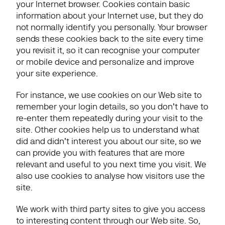
your Internet browser. Cookies contain basic 
information about your Internet use, but they do 
not normally identify you personally. Your browser 
sends these cookies back to the site every time 
you revisit it, so it can recognise your computer 
or mobile device and personalize and improve 
your site experience.
For instance, we use cookies on our Web site to 
remember your login details, so you don’t have to 
re-enter them repeatedly during your visit to the 
site. Other cookies help us to understand what 
did and didn’t interest you about our site, so we 
can provide you with features that are more 
relevant and useful to you next time you visit. We 
also use cookies to analyse how visitors use the 
site.
We work with third party sites to give you access 
to interesting content through our Web site. So, 