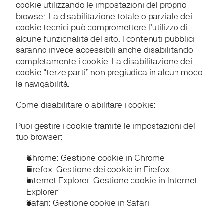
cookie utilizzando le impostazioni del proprio 
browser. La disabilitazione totale o parziale dei 
cookie tecnici può compromettere l’utilizzo di 
alcune funzionalità del sito. I contenuti pubblici 
saranno invece accessibili anche disabilitando 
completamente i cookie. La disabilitazione dei 
cookie “terze parti” non pregiudica in alcun modo 
la navigabilità.
Come disabilitare o abilitare i cookie:
Puoi gestire i cookie tramite le impostazioni del 
tuo browser:
Chrome
: 
Gestione cookie in Chrome
Firefox
: 
Gestione dei cookie in Firefox
Internet Explorer
: 
Gestione cookie in Internet 
Explorer
Safari
: 
Gestione cookie in Safari