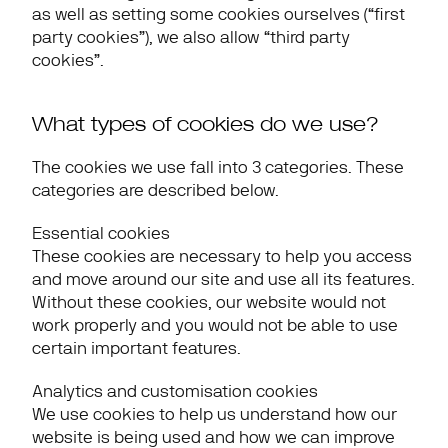
as well as setting some cookies ourselves (“first 
party cookies”), we also allow “third party 
cookies”.
What types of cookies do we use?
The cookies we use fall into 3 categories. These 
categories are described below.
Essential cookies
These cookies are necessary to help you access 
and move around our site and use all its features. 
Without these cookies, our website would not 
work properly and you would not be able to use 
certain important features.
Analytics and customisation cookies
We use cookies to help us understand how our 
website is being used and how we can improve 