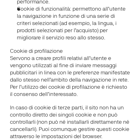
performance.
Cookie di funzionalità
: permettono all’utente 
la navigazione in funzione di una serie di 
criteri selezionati (ad esempio, la lingua, i 
prodotti selezionati per l’acquisto) per 
migliorare il servizio reso allo stesso.
Cookie di profilazione
Servono a creare profili relativi all’utente e 
vengono utilizzati al fine di inviare messaggi 
pubblicitari in linea con le preferenze manifestate 
dallo stesso nell’ambito della navigazione in rete. 
Per l’utilizzo dei cookie di profilazione è richiesto 
il consenso dell’interessato.
In caso di cookie di terze parti, il sito non ha un 
controllo diretto dei singoli cookie e non può 
controllarli (non può né installarli direttamente né 
cancellarli). Puoi comunque gestire questi cookie 
attraverso le impostazioni del browser.