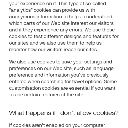
your experience on it. This type of so-called 
“analytics” cookies can provide us with 
anonymous information to help us understand 
which parts of our Web site interest our visitors 
and if they experience any errors. We use these 
cookies to test different designs and features for 
our sites and we also use them to help us 
monitor how our visitors reach our sites.
We also use cookies to save your settings and 
preferences on our Web site, such as language 
preference and information you’ve previously 
entered when searching for travel options. Some 
customisation cookies are essential if you want 
to use certain features of the site.
What happens if I don’t allow cookies?
If cookies aren’t enabled on your computer, 