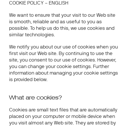
COOKIE POLICY – ENGLISH
We want to ensure that your visit to our Web site 
is smooth, reliable and as useful to you as 
possible. To help us do this, we use cookies and 
similar technologies.
We notify you about our use of cookies when you 
first visit our Web site. By continuing to use the 
site, you consent to our use of cookies. However, 
you can change your cookie settings. Further 
information about managing your cookie settings 
is provided below.
What are cookies?
Cookies are small text files that are automatically 
placed on your computer or mobile device when 
you visit almost any Web site. They are stored by 