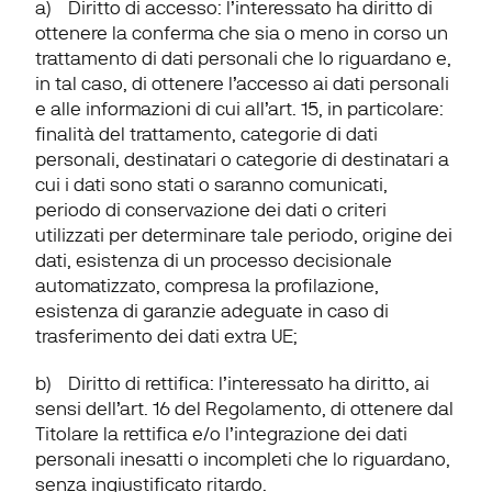
a)    
Diritto di accesso
: l’interessato ha diritto di 
ottenere la conferma che sia o meno in corso un 
trattamento di dati personali che lo riguardano e, 
in tal caso, di ottenere l’accesso ai dati personali 
e alle informazioni di cui all’art. 15, in particolare: 
finalità del trattamento, categorie di dati 
personali, destinatari o categorie di destinatari a 
cui i dati sono stati o saranno comunicati, 
periodo di conservazione dei dati o criteri 
utilizzati per determinare tale periodo, origine dei 
dati, esistenza di un processo decisionale 
automatizzato, compresa la profilazione, 
esistenza di garanzie adeguate in caso di 
trasferimento dei dati extra UE;
b)    
Diritto di rettifica
: l’interessato ha diritto, ai 
sensi dell’art. 16 del Regolamento, di ottenere dal 
Titolare la rettifica e/o l’integrazione dei dati 
personali inesatti o incompleti che lo riguardano, 
senza ingiustificato ritardo.