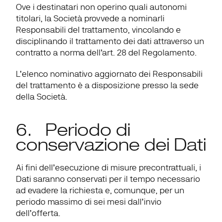
Ove i destinatari non operino quali autonomi 
titolari, la Società provvede a nominarli 
Responsabili del trattamento, vincolando e 
disciplinando il trattamento dei dati attraverso un 
contratto a norma dell’art. 28 del Regolamento.
L’elenco nominativo aggiornato dei Responsabili 
del trattamento è a disposizione presso la sede 
della Società.
6.   Periodo di 
conservazione dei Dati
Ai fini dell’esecuzione di misure precontrattuali, i 
Dati saranno conservati per il tempo necessario 
ad evadere la richiesta e, comunque, per un 
periodo massimo di sei mesi dall’invio 
dell’offerta.