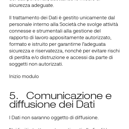
sicurezza adeguate.
Il trattamento dei Dati è gestito unicamente dal 
personale interno alla Società che svolge attività 
connesse e strumentali alla gestione del 
rapporto di lavoro appositamente autorizzato, 
formato e istruito per garantirne l’adeguata 
sicurezza e riservatezza, nonché per evitare rischi 
di perdita e/o distruzione e accessi da parte di 
soggetti non autorizzati.
Inizio modulo
5.   Comunicazione e 
diffusione dei Dati
I Dati non saranno oggetto di diffusione.