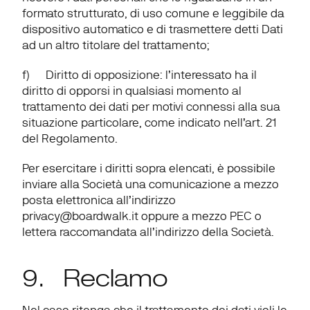
formato strutturato, di uso comune e leggibile da 
dispositivo automatico e di trasmettere detti Dati 
ad un altro titolare del trattamento;
f)      
Diritto di opposizione
: l’interessato ha il 
diritto di opporsi in qualsiasi momento al 
trattamento dei dati per motivi connessi alla sua 
situazione particolare, come indicato nell’art. 21 
del Regolamento.
Per esercitare i diritti sopra elencati, è possibile 
inviare alla Società una comunicazione a mezzo 
posta elettronica all’indirizzo 
privacy@boardwalk.it
 oppure a mezzo PEC o 
lettera raccomandata all’indirizzo della Società.
9.   Reclamo