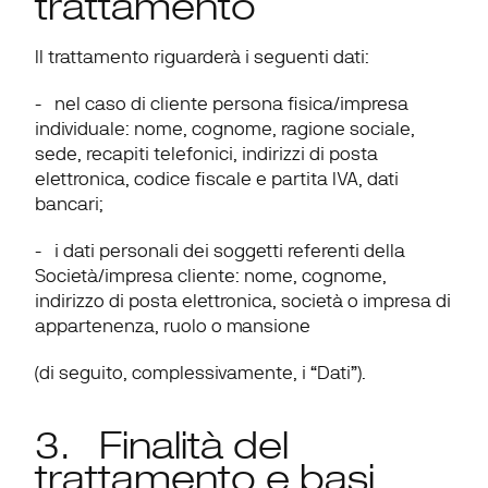
trattamento
Il trattamento riguarderà i seguenti dati:
-   nel caso di cliente persona fisica/impresa 
individuale: nome, cognome, ragione sociale, 
sede, recapiti telefonici, indirizzi di posta 
elettronica, codice fiscale e partita IVA, dati 
bancari;
-   i dati personali dei soggetti referenti della 
Società/impresa cliente: nome, cognome, 
indirizzo di posta elettronica, società o impresa di 
appartenenza, ruolo o mansione
(di seguito, complessivamente, i “
Dati
”).
3.   Finalità del 
trattamento e basi 