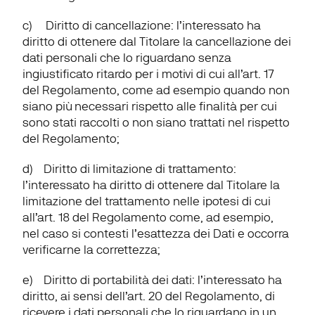
c)     
Diritto di cancellazione
: l’interessato ha 
diritto di ottenere dal Titolare la cancellazione dei 
dati personali che lo riguardano senza 
ingiustificato ritardo per i motivi di cui all’art. 17 
del Regolamento, come ad esempio quando non 
siano più necessari rispetto alle finalità per cui 
sono stati raccolti o non siano trattati nel rispetto 
del Regolamento;
d)    
Diritto di limitazione di trattamento
: 
l’interessato ha diritto di ottenere dal Titolare la 
limitazione del trattamento nelle ipotesi di cui 
all’art. 18 del Regolamento come, ad esempio, 
nel caso si contesti l’esattezza dei Dati e occorra 
verificarne la correttezza;
e)    
Diritto di portabilità dei dati
: l’interessato ha 
diritto, ai sensi dell’art. 20 del Regolamento, di 
ricevere i dati personali che lo riguardano in un 