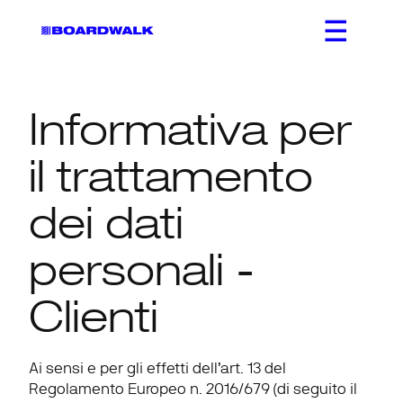
Informativa per 
il trattamento 
dei dati 
personali - 
Clienti
Ai sensi e per gli effetti dell’art. 13 del 
Regolamento Europeo n. 2016/679 (di seguito il 