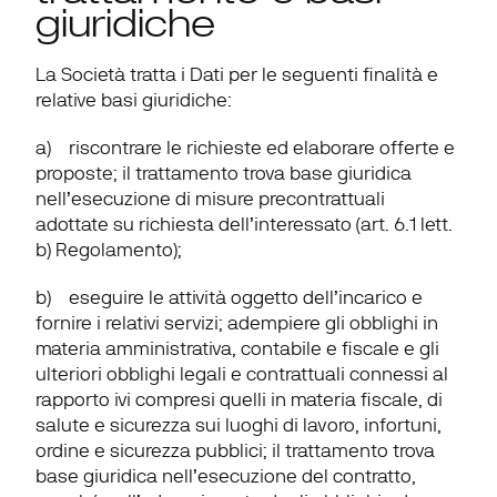
giuridiche
La Società tratta i Dati per le seguenti finalità e 
relative basi giuridiche:
a)    riscontrare le richieste ed elaborare offerte e 
proposte; il trattamento trova base giuridica 
nell’esecuzione di misure precontrattuali 
adottate su richiesta dell’interessato (art. 6.1 lett. 
b) Regolamento);
b)    eseguire le attività oggetto dell’incarico e 
fornire i relativi servizi; adempiere gli obblighi in 
materia amministrativa, contabile e fiscale e gli 
ulteriori obblighi legali e contrattuali connessi al 
rapporto ivi compresi quelli in materia fiscale, di 
salute e sicurezza sui luoghi di lavoro, infortuni, 
ordine e sicurezza pubblici; il trattamento trova 
base giuridica nell’esecuzione del contratto, 