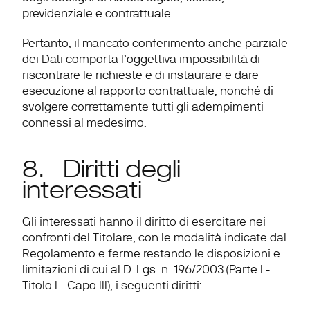
previdenziale e contrattuale.
Pertanto, il mancato conferimento anche parziale 
dei Dati comporta l’oggettiva impossibilità di 
riscontrare le richieste e di instaurare e dare 
esecuzione al rapporto contrattuale, nonché di 
svolgere correttamente tutti gli adempimenti 
connessi al medesimo.
8.   Diritti degli 
interessati
Gli interessati hanno il diritto di esercitare nei 
confronti del Titolare, con le modalità indicate dal 
Regolamento e ferme restando le disposizioni e 
limitazioni di cui al D. Lgs. n. 196/2003 (Parte I - 
Titolo I - Capo III), i seguenti diritti: