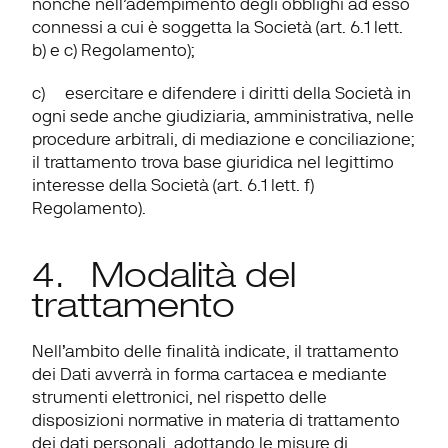
nonché nell’adempimento degli obblighi ad esso 
connessi a cui è soggetta la Società (art. 6.1 lett. 
b) e c) Regolamento);
c)     esercitare e difendere i diritti della Società in 
ogni sede anche giudiziaria, amministrativa, nelle 
procedure arbitrali, di mediazione e conciliazione; 
il trattamento trova base giuridica nel legittimo 
interesse della Società (art. 6.1 lett. f) 
Regolamento).
4.   Modalità del 
trattamento
Nell’ambito delle finalità indicate, il trattamento 
dei Dati avverrà in forma cartacea e mediante 
strumenti elettronici, nel rispetto delle 
disposizioni normative in materia di trattamento 
dei dati personali, adottando le misure di 