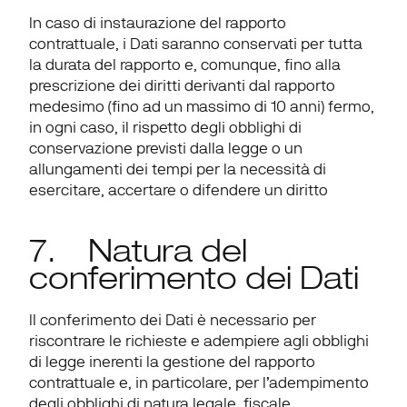
In caso di instaurazione del rapporto 
contrattuale, i Dati saranno conservati per tutta 
la durata del rapporto e, comunque, fino alla 
prescrizione dei diritti derivanti dal rapporto 
medesimo (fino ad un massimo di 10 anni) fermo, 
in ogni caso, il rispetto degli obblighi di 
conservazione previsti dalla legge o un 
allungamenti dei tempi per la necessità di 
esercitare, accertare o difendere un diritto
7.    Natura del 
conferimento dei Dati
Il conferimento dei Dati è necessario per 
riscontrare le richieste e adempiere agli obblighi 
di legge inerenti la gestione del rapporto 
contrattuale e, in particolare, per l’adempimento 
degli obblighi di natura legale, fiscale, 